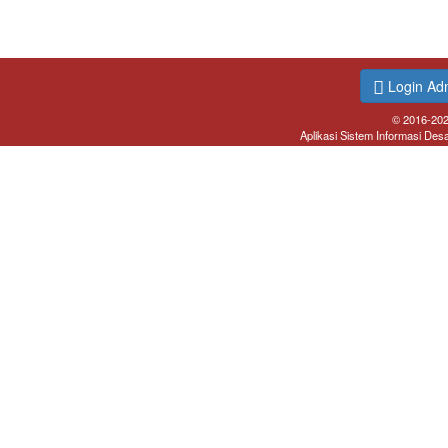
Login Ad
© 2016-20
Aplikasi Sistem Informasi Des