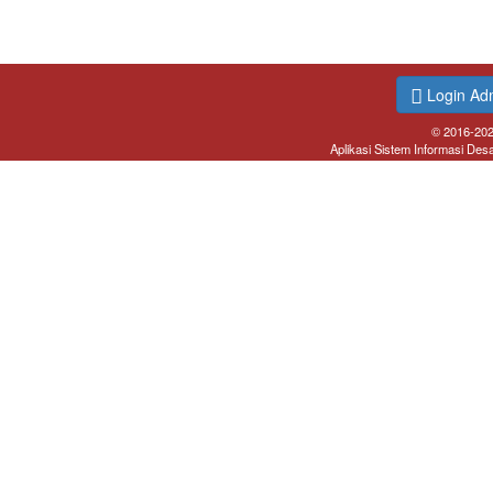
Login Ad
© 2016-20
Aplikasi Sistem Informasi Des