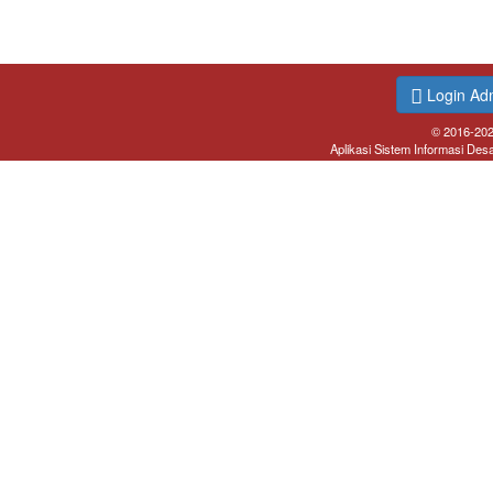
Login Ad
© 2016-20
Aplikasi Sistem Informasi Des