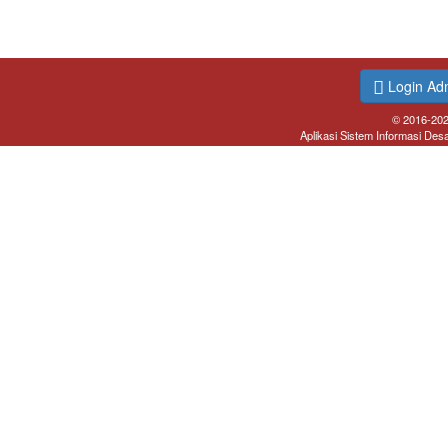
Login Ad
© 2016-20
Aplikasi Sistem Informasi Des